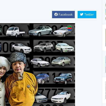
Facebook
Twitter