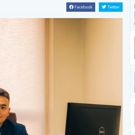
Facebook
Twitter