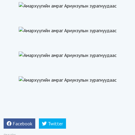
Facebook
Twitter