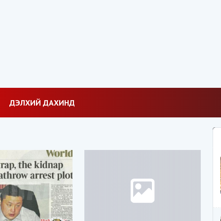
ДЭЛХИЙ ДАХИНД