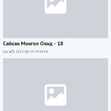
Сайхан Монгол Охид - 18
Цаг үе
2013-08-19 19:44:18