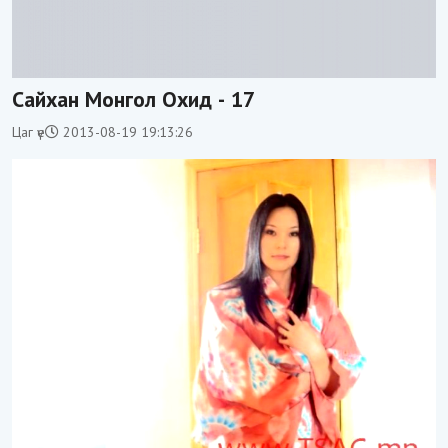
Сайхан Монгол Охид - 17
Цаг үе
2013-08-19 19:13:26