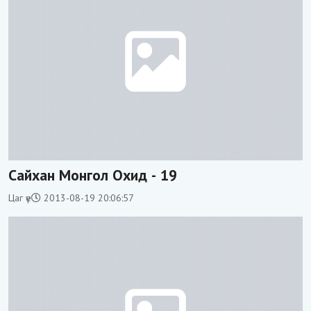
Сайхан Монгол Охид - 19
Цаг үе
2013-08-19 20:06:57