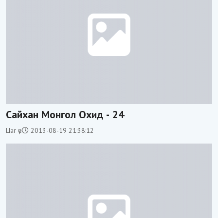
Сайхан Монгол Охид - 24
Цаг үе
2013-08-19 21:38:12