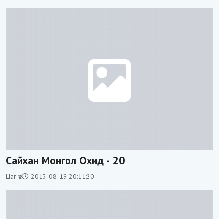
Сайхан Монгол Охид - 20
Цаг үе
2013-08-19 20:11:20