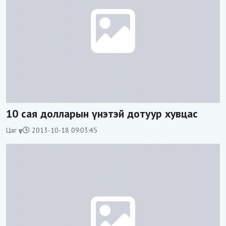
10 сая долларын үнэтэй дотуур хувцас
Цаг үе
2013-10-18 09:03:45