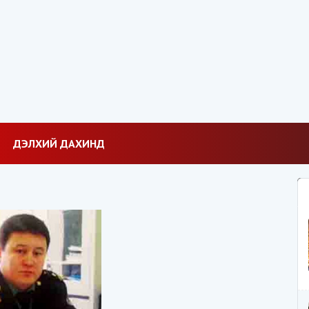
ДЭЛХИЙ ДАХИНД