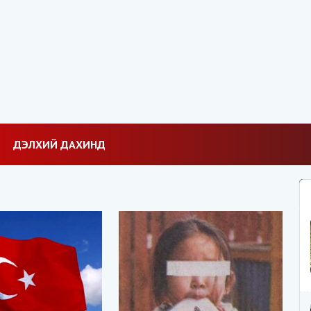
ДЭЛХИЙ ДАХИНД